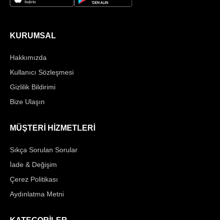
KURUMSAL
Hakkımızda
Kullanıcı Sözleşmesi
Gizlilik Bildirimi
Bize Ulaşın
MÜŞTERİ HİZMETLERİ
Sıkça Sorulan Sorular
İade & Değişim
Çerez Politikası
Aydınlatma Metni