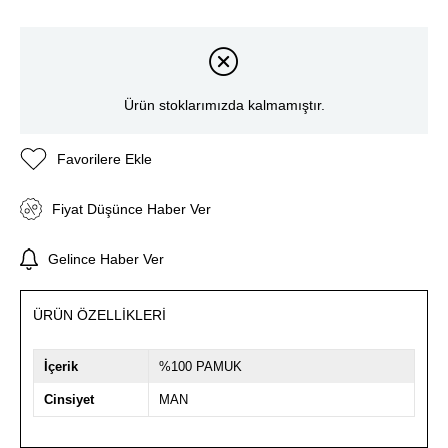
Ürün stoklarımızda kalmamıştır.
Favorilere Ekle
Fiyat Düşünce Haber Ver
Gelince Haber Ver
ÜRÜN ÖZELLIKLERI
İçerik
%100 PAMUK
Cinsiyet
MAN