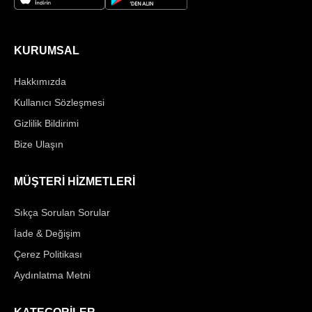
KURUMSAL
Hakkımızda
Kullanıcı Sözleşmesi
Gizlilik Bildirimi
Bize Ulaşın
MÜŞTERİ HİZMETLERİ
Sıkça Sorulan Sorular
İade & Değişim
Çerez Politikası
Aydınlatma Metni