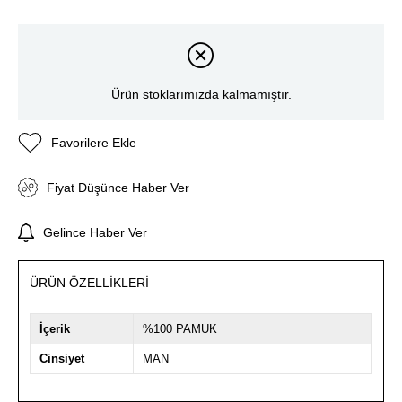
Ürün stoklarımızda kalmamıştır.
Favorilere Ekle
Fiyat Düşünce Haber Ver
Gelince Haber Ver
ÜRÜN ÖZELLIKLERI
İçerik
%100 PAMUK
Cinsiyet
MAN