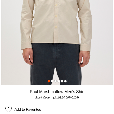
Paul Marshmallow Men's Shirt
Stock Code
(24.01.30.007-C108)
Add to Favorites