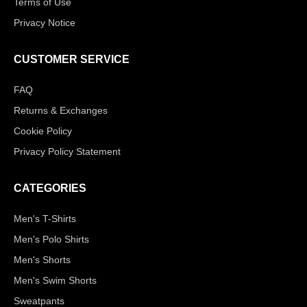
Terms of Use
Privacy Notice
CUSTOMER SERVICE
FAQ
Returns & Exchanges
Cookie Policy
Privacy Policy Statement
CATEGORIES
Men's T-Shirts
Men's Polo Shirts
Men's Shorts
Men's Swim Shorts
Sweatpants