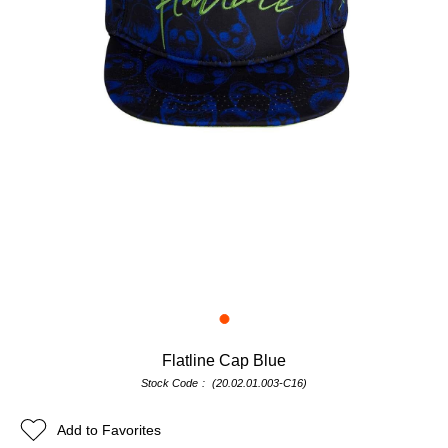
Flatline Cap Blue
Stock Code
(20.02.01.003-C16)
Add to Favorites