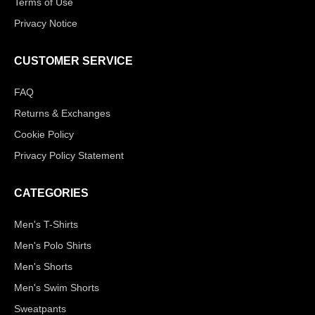
Terms of Use
Privacy Notice
CUSTOMER SERVICE
FAQ
Returns & Exchanges
Cookie Policy
Privacy Policy Statement
CATEGORIES
Men's T-Shirts
Men's Polo Shirts
Men's Shorts
Men's Swim Shorts
Sweatpants