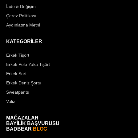
İade & Değişim
Çerez Politikası
Aydınlatma Metni
KATEGORİLER
Erkek Tişört
Erkek Polo Yaka Tişört
Erkek Şort
Erkek Deniz Şortu
Sweatpants
Valiz
MAĞAZALAR
BAYİLİK BAŞVURUSU
BADBEAR
BLOG