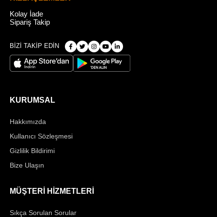
Kolay İade
Sipariş Takip
BİZİ TAKİP EDİN
KURUMSAL
Hakkımızda
Kullanıcı Sözleşmesi
Gizlilik Bildirimi
Bize Ulaşın
MÜŞTERİ HİZMETLERİ
Sıkça Sorulan Sorular