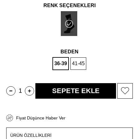
RENK SEÇENEKLERİ
BEDEN
36-39
41-45
Fiyat Düşünce Haber Ver
ÜRÜN ÖZELLIKLERI