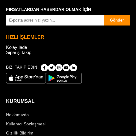
FIRSATLARDAN HABERDAR OLMAK İÇİN
Gönder
HIZLI İŞLEMLER
Kolay İade
Sipariş Takip
BİZİ TAKİP EDİN
KURUMSAL
Hakkımızda
Kullanıcı Sözleşmesi
Gizlilik Bildirimi