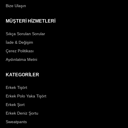
Bize Ulaşın
MÜŞTERİ HİZMETLERİ
Sıkça Sorulan Sorular
İade & Değişim
Çerez Politikası
Aydınlatma Metni
KATEGORİLER
Erkek Tişört
Erkek Polo Yaka Tişört
Erkek Şort
Erkek Deniz Şortu
Sweatpants