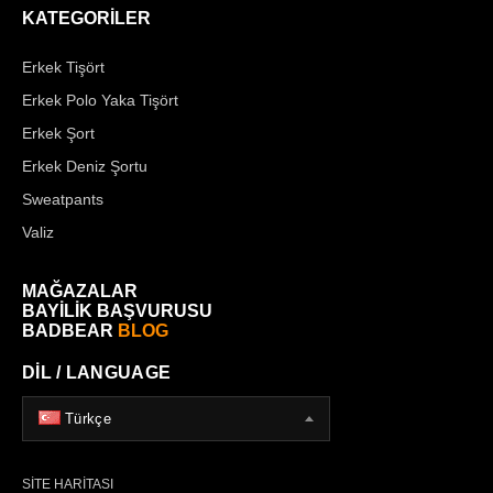
KATEGORİLER
Erkek Tişört
Erkek Polo Yaka Tişört
Erkek Şort
Erkek Deniz Şortu
Sweatpants
Valiz
MAĞAZALAR
BAYİLİK BAŞVURUSU
BADBEAR
BLOG
DİL / LANGUAGE
Türkçe
SİTE HARİTASI