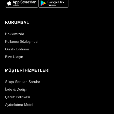
KURUMSAL
Hakkımızda
Kullanıcı Sözleşmesi
Gizlilik Bildirimi
Bize Ulaşın
MÜŞTERİ HİZMETLERİ
Sıkça Sorulan Sorular
İade & Değişim
Çerez Politikası
Aydınlatma Metni