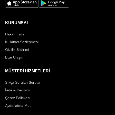
KURUMSAL
Hakkımızda
Kullanıcı Sözleşmesi
Gizlilik Bildirimi
Bize Ulaşın
MÜŞTERİ HİZMETLERİ
Sıkça Sorulan Sorular
İade & Değişim
Çerez Politikası
Aydınlatma Metni