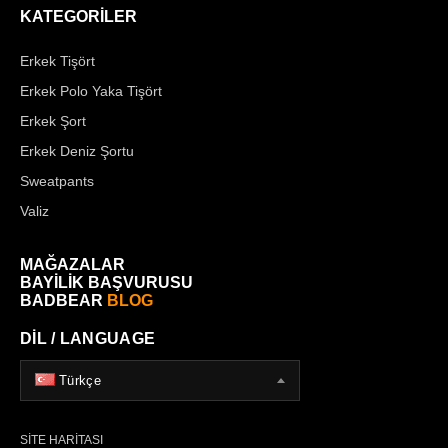
KATEGORİLER
Erkek Tişört
Erkek Polo Yaka Tişört
Erkek Şort
Erkek Deniz Şortu
Sweatpants
Valiz
MAĞAZALAR
BAYİLİK BAŞVURUSU
BADBEAR
BLOG
DİL / LANGUAGE
Türkçe
SİTE HARİTASI