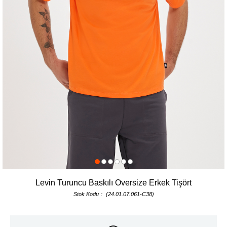
Levin Turuncu Baskılı Oversize Erkek Tişört
Stok Kodu
(24.01.07.061-C38)