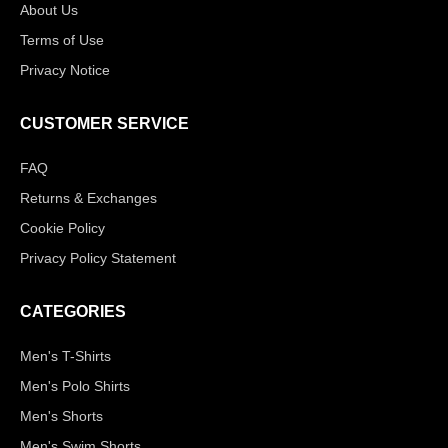
About Us
Terms of Use
Privacy Notice
CUSTOMER SERVICE
FAQ
Returns & Exchanges
Cookie Policy
Privacy Policy Statement
CATEGORIES
Men's T-Shirts
Men's Polo Shirts
Men's Shorts
Men's Swim Shorts