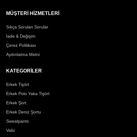
MÜŞTERİ HİZMETLERİ
Sıkça Sorulan Sorular
İade & Değişim
Çerez Politikası
Aydınlatma Metni
KATEGORİLER
Erkek Tişört
Erkek Polo Yaka Tişört
Erkek Şort
Erkek Deniz Şortu
Sweatpants
Valiz