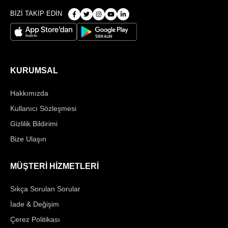
BİZİ TAKİP EDİN
KURUMSAL
Hakkımızda
Kullanıcı Sözleşmesi
Gizlilik Bildirimi
Bize Ulaşın
MÜŞTERİ HİZMETLERİ
Sıkça Sorulan Sorular
İade & Değişim
Çerez Politikası