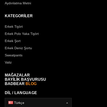
Aydınlatma Metni
KATEGORİLER
Erkek Tişört
Erkek Polo Yaka Tişört
Erkek Şort
Erkek Deniz Şortu
Sweatpants
Valiz
MAĞAZALAR
BAYİLİK BAŞVURUSU
BADBEAR
BLOG
DİL / LANGUAGE
Türkçe