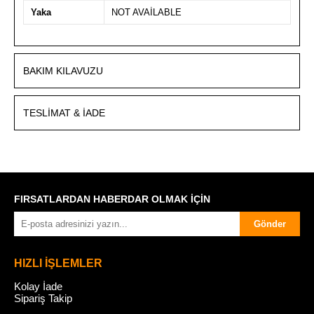
Yaka
NOT AVAİLABLE
BAKIM KILAVUZU
TESLIMAT & İADE
FIRSATLARDAN HABERDAR OLMAK İÇİN
Gönder
HIZLI İŞLEMLER
Kolay İade
Sipariş Takip