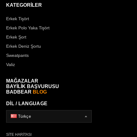
KATEGORİLER
Erkek Tişört
Erkek Polo Yaka Tişört
Erkek Şort
Erkek Deniz Şortu
Sweatpants
Valiz
MAĞAZALAR
BAYİLİK BAŞVURUSU
BADBEAR
BLOG
DİL / LANGUAGE
Türkçe
SİTE HARİTASI