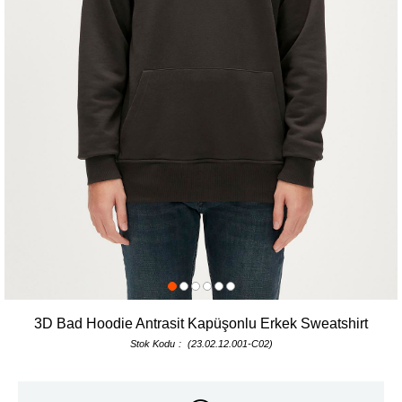
3D Bad Hoodie Antrasit Kapüşonlu Erkek Sweatshirt
Stok Kodu
(23.02.12.001-C02)