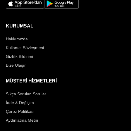
KURUMSAL
Hakkımızda
Kullanıcı Sözleşmesi
Gizlilik Bildirimi
Bize Ulaşın
MÜŞTERİ HİZMETLERİ
Sıkça Sorulan Sorular
İade & Değişim
Çerez Politikası
Aydınlatma Metni