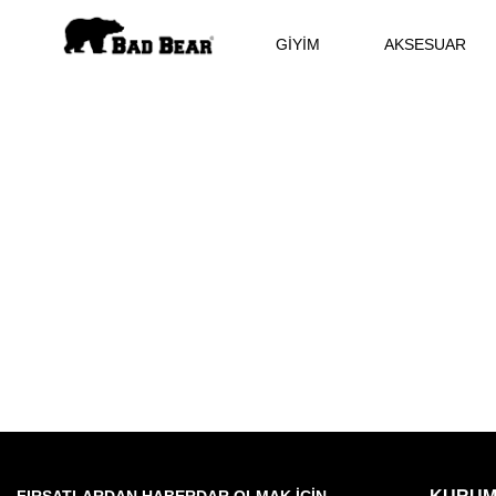
GİYİM
AKSESUAR