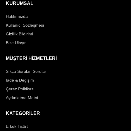
KURUMSAL
Hakkımızda
Kullanıcı Sözleşmesi
Gizlilik Bildirimi
Bize Ulaşın
MÜŞTERİ HİZMETLERİ
Sıkça Sorulan Sorular
İade & Değişim
Çerez Politikası
Aydınlatma Metni
KATEGORİLER
Erkek Tişört