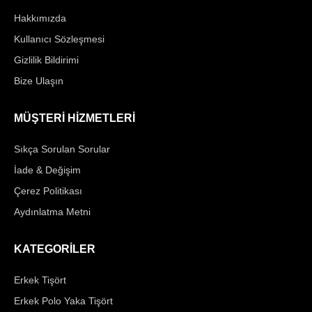
Hakkımızda
Kullanıcı Sözleşmesi
Gizlilik Bildirimi
Bize Ulaşın
MÜŞTERİ HİZMETLERİ
Sıkça Sorulan Sorular
İade & Değişim
Çerez Politikası
Aydınlatma Metni
KATEGORİLER
Erkek Tişört
Erkek Polo Yaka Tişört