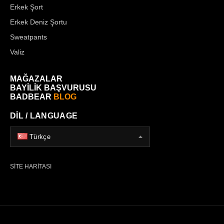
Erkek Şort
Erkek Deniz Şortu
Sweatpants
Valiz
MAĞAZALAR
BAYİLİK BAŞVURUSU
BADBEAR
BLOG
DİL / LANGUAGE
Türkçe
SİTE HARİTASI