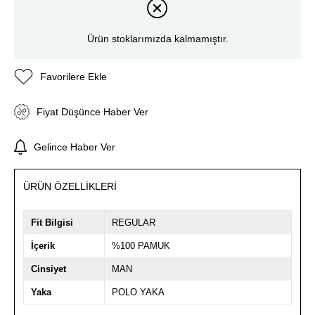
Ürün stoklarımızda kalmamıştır.
Favorilere Ekle
Fiyat Düşünce Haber Ver
Gelince Haber Ver
ÜRÜN ÖZELLIKLERI
Fit Bilgisi
REGULAR
İçerik
%100 PAMUK
Cinsiyet
MAN
Yaka
POLO YAKA