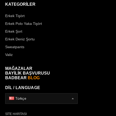
KATEGORİLER
Erkek Tişört
Erkek Polo Yaka Tişört
Erkek Şort
Erkek Deniz Şortu
Sweatpants
Valiz
MAĞAZALAR
BAYİLİK BAŞVURUSU
BADBEAR
BLOG
DİL / LANGUAGE
Türkçe
SİTE HARİTASI