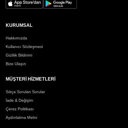
KURUMSAL
Hakkımızda
Kullanıcı Sözleşmesi
Gizlilik Bildirimi
Bize Ulaşın
MÜŞTERİ HİZMETLERİ
Sıkça Sorulan Sorular
İade & Değişim
Çerez Politikası
Aydınlatma Metni