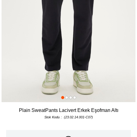
Plain SweatPants Lacivert Erkek Eşofman Altı
Stok Kodu
(23.02.14.001-C07)