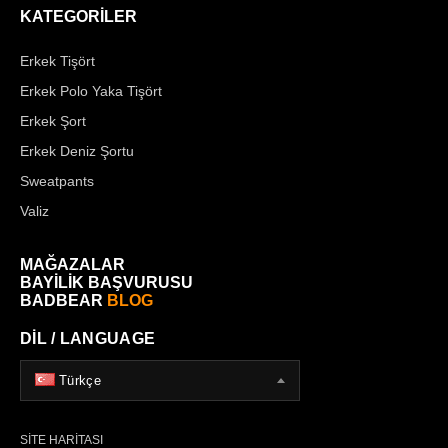
KATEGORİLER
Erkek Tişört
Erkek Polo Yaka Tişört
Erkek Şort
Erkek Deniz Şortu
Sweatpants
Valiz
MAĞAZALAR
BAYİLİK BAŞVURUSU
BADBEAR
BLOG
DİL / LANGUAGE
Türkçe
SİTE HARİTASI