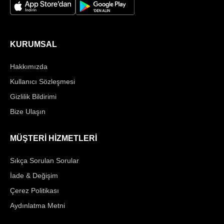
KURUMSAL
Hakkımızda
Kullanıcı Sözleşmesi
Gizlilik Bildirimi
Bize Ulaşın
MÜŞTERİ HİZMETLERİ
Sıkça Sorulan Sorular
İade & Değişim
Çerez Politikası
Aydınlatma Metni