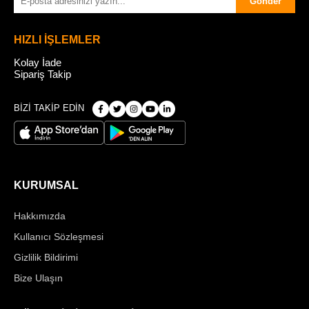
Gönder
HIZLI İŞLEMLER
Kolay İade
Sipariş Takip
BİZİ TAKİP EDİN
KURUMSAL
Hakkımızda
Kullanıcı Sözleşmesi
Gizlilik Bildirimi
Bize Ulaşın