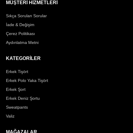
MÜŞTERİ HİZMETLERİ
Sıkça Sorulan Sorular
İade & Değişim
Çerez Politikası
Aydınlatma Metni
KATEGORİLER
Erkek Tişört
Erkek Polo Yaka Tişört
Erkek Şort
Erkek Deniz Şortu
Sweatpants
Valiz
MAĞAZALAR