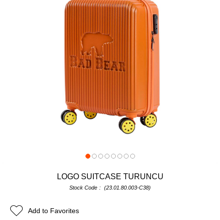
LOGO SUITCASE TURUNCU
Stock Code
(23.01.80.003-C38)
Add to Favorites