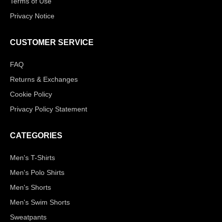
Terms of Use
Privacy Notice
CUSTOMER SERVICE
FAQ
Returns & Exchanges
Cookie Policy
Privacy Policy Statement
CATEGORIES
Men's T-Shirts
Men's Polo Shirts
Men's Shorts
Men's Swim Shorts
Sweatpants