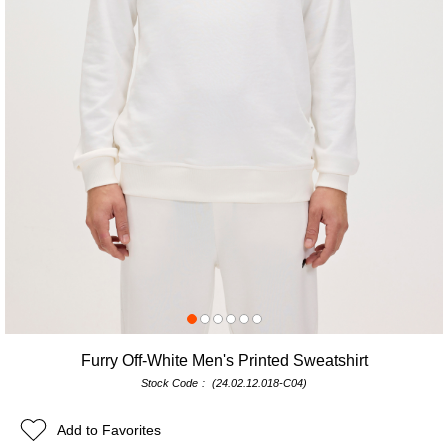
Furry Off-White Men's Printed Sweatshirt
Stock Code
(24.02.12.018-C04)
Add to Favorites