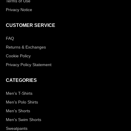
Terms of Use
Privacy Notice
CUSTOMER SERVICE
FAQ
Returns & Exchanges
Cookie Policy
Privacy Policy Statement
CATEGORIES
Men's T-Shirts
Men's Polo Shirts
Men's Shorts
Men's Swim Shorts
Sweatpants