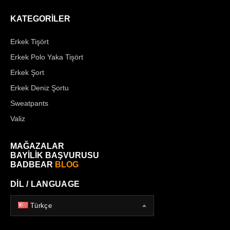
KATEGORİLER
Erkek Tişört
Erkek Polo Yaka Tişört
Erkek Şort
Erkek Deniz Şortu
Sweatpants
Valiz
MAĞAZALAR
BAYİLİK BAŞVURUSU
BADBEAR
BLOG
DİL / LANGUAGE
Türkçe