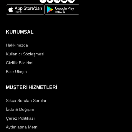
KURUMSAL
Hakkımızda
Kullanıcı Sözleşmesi
Gizlilik Bildirimi
Bize Ulaşın
MÜŞTERİ HİZMETLERİ
Sıkça Sorulan Sorular
İade & Değişim
Çerez Politikası
Aydınlatma Metni