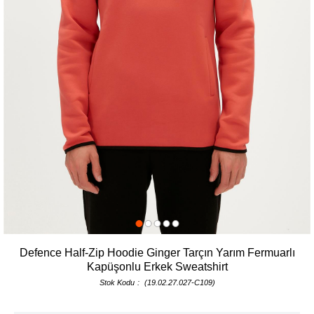
Defence Half-Zip Hoodie Ginger Tarçın Yarım Fermuarlı
Kapüşonlu Erkek Sweatshirt
Stok Kodu
(19.02.27.027-C109)