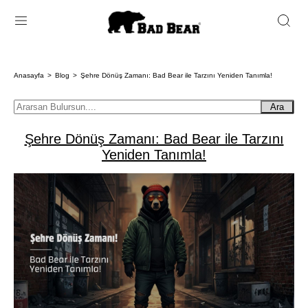
Anasayfa
Blog
Şehre Dönüş Zamanı: Bad Bear ile Tarzını Yeniden Tanımla!
Ara
Şehre Dönüş Zamanı: Bad Bear ile Tarzını
Yeniden Tanımla!