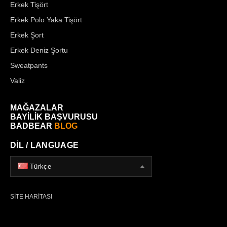
Erkek Tişört
Erkek Polo Yaka Tişört
Erkek Şort
Erkek Deniz Şortu
Sweatpants
Valiz
MAĞAZALAR
BAYİLİK BAŞVURUSU
BADBEAR
BLOG
DİL / LANGUAGE
Türkçe
SİTE HARİTASI