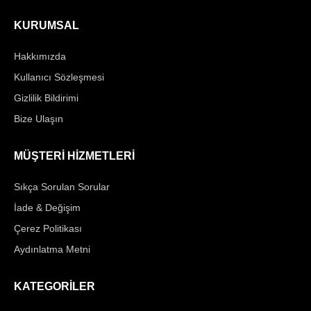
KURUMSAL
Hakkımızda
Kullanıcı Sözleşmesi
Gizlilik Bildirimi
Bize Ulaşın
MÜŞTERİ HİZMETLERİ
Sıkça Sorulan Sorular
İade & Değişim
Çerez Politikası
Aydınlatma Metni
KATEGORİLER